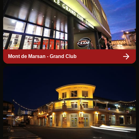
Mont de Marsan - Grand Club